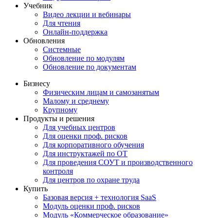
Учебник
Видео лекции и вебинары
Для чтения
Онлайн-поддержка
Обновления
Системные
Обновление по модулям
Обновление по документам
Бизнесу
Физическим лицам и самозанятым
Малому и среднему
Крупному
Продукты и решения
Для учебных центров
Для оценки проф. рисков
Для корпоративного обучения
Для инструктажей по ОТ
Для проведения СОУТ и производственного
контроля
Для центров по охране труда
Купить
Базовая версия + технология SaaS
Модуль оценки проф. рисков
Модуль «Коммерческое образование»