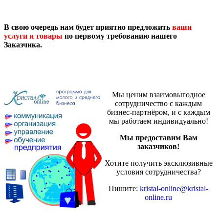
В свою очередь нам будет приятно предложить
ваши
услуги и товары
по первому требованию нашего
Заказчика.
Мы ценим взаимовыгодное
сотрудничество с каждым
бизнес-партнёром, и с каждым
мы работаем индивидуально!
Мы предоставим Вам
заказчиков!
Хотите получить эксклюзивные
условия сотрудничества?
Пишите:
kristal-online@kristal-
online.ru