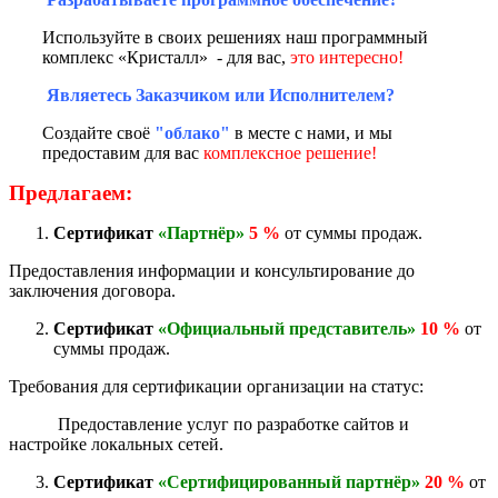
Используйте в своих решениях наш программный
комплекс «Кристалл» - для вас,
это интересно!
Являетесь Заказчиком или Исполнителем?
Создайте своё
"облако"
в месте с нами, и мы
предоставим для вас
комплексное решение!
Предлагаем:
Сертификат
«Партнёр»
5 %
от суммы продаж.
Предоставления информации и консультирование до
заключения договора.
Сертификат
«Официальный представитель»
10 %
от
суммы продаж.
Требования для сертификации организации на статус:
Предоставление услуг по разработке сайтов и
настройке локальных сетей.
Сертификат
«Сертифицированный партнёр»
20 %
от