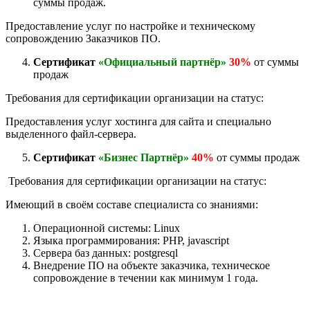
суммы продаж.
Предоставление услуг по настройке и техническому
сопровождению Заказчиков ПО.
Сертификат
«Официальный партнёр»
30%
от суммы
продаж
Требования для сертификации организации на статус:
Предоставления услуг хостинга для сайта и специально
выделенного файл-сервера.
Сертификат
«Бизнес Партнёр»
40%
от суммы продаж
Требования для сертификации организации на статус:
Имеющий в своём составе специалиста со знаниями:
Операционной системы: Linux
Языка программирования: PHP, javascript
Сервера баз данных: postgresql
Внедрение ПО на объекте заказчика, техническое
сопровождение в течении как минимум 1 года.