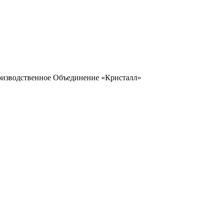
оизводственное Объединение «Кристалл»