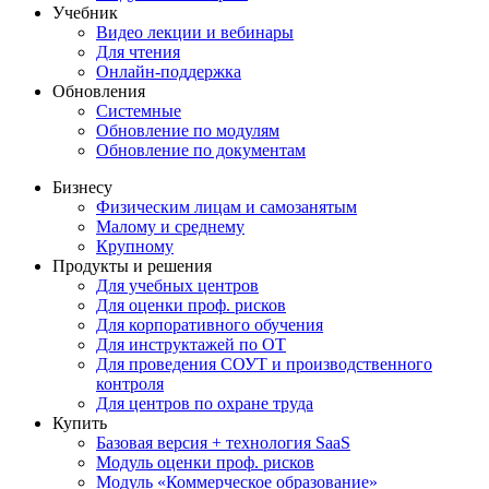
Учебник
Видео лекции и вебинары
Для чтения
Онлайн-поддержка
Обновления
Системные
Обновление по модулям
Обновление по документам
Бизнесу
Физическим лицам и самозанятым
Малому и среднему
Крупному
Продукты и решения
Для учебных центров
Для оценки проф. рисков
Для корпоративного обучения
Для инструктажей по ОТ
Для проведения СОУТ и производственного
контроля
Для центров по охране труда
Купить
Базовая версия + технология SaaS
Модуль оценки проф. рисков
Модуль «Коммерческое образование»