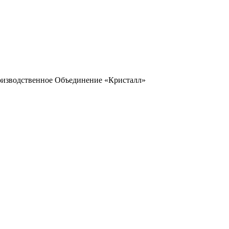
оизводственное Объединение «Кристалл»