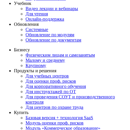
Учебник
Видео лекции и вебинары
Для чтения
Онлайн-поддержка
Обновления
Системные
Обновление по модулям
Обновление по документам
Бизнесу
Физическим лицам и самозанятым
Малому и среднему
Крупному
Продукты и решения
Для учебных центров
Для оценки проф. рисков
Для корпоративного обучения
Для инструктажей по ОТ
Для проведения СОУТ и производственного
контроля
Для центров по охране труда
Купить
Базовая версия + технология SaaS
Модуль оценки проф. рисков
Модуль «Коммерческое образование»