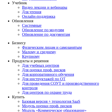
Учебник
Видео лекции и вебинары
Для чтения
Онлайн-поддержка
Обновления
Системные
Обновление по модулям
Обновление по документам
Бизнесу
Физическим лицам и самозанятым
Малому и среднему
Крупному
Продукты и решения
Для учебных центров
Для оценки проф. рисков
Для корпоративного обучения
Для инструктажей по ОТ
Для проведения СОУТ и производственного
контроля
Для центров по охране труда
Купить
Базовая версия + технология SaaS
Модуль оценки проф. рисков
Модуль «Коммерческое образование»