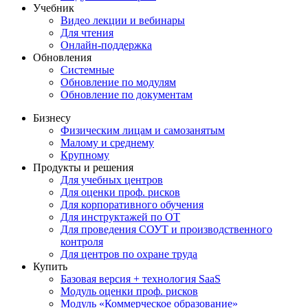
Учебник
Видео лекции и вебинары
Для чтения
Онлайн-поддержка
Обновления
Системные
Обновление по модулям
Обновление по документам
Бизнесу
Физическим лицам и самозанятым
Малому и среднему
Крупному
Продукты и решения
Для учебных центров
Для оценки проф. рисков
Для корпоративного обучения
Для инструктажей по ОТ
Для проведения СОУТ и производственного
контроля
Для центров по охране труда
Купить
Базовая версия + технология SaaS
Модуль оценки проф. рисков
Модуль «Коммерческое образование»