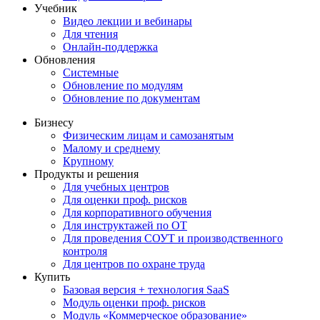
Учебник
Видео лекции и вебинары
Для чтения
Онлайн-поддержка
Обновления
Системные
Обновление по модулям
Обновление по документам
Бизнесу
Физическим лицам и самозанятым
Малому и среднему
Крупному
Продукты и решения
Для учебных центров
Для оценки проф. рисков
Для корпоративного обучения
Для инструктажей по ОТ
Для проведения СОУТ и производственного
контроля
Для центров по охране труда
Купить
Базовая версия + технология SaaS
Модуль оценки проф. рисков
Модуль «Коммерческое образование»