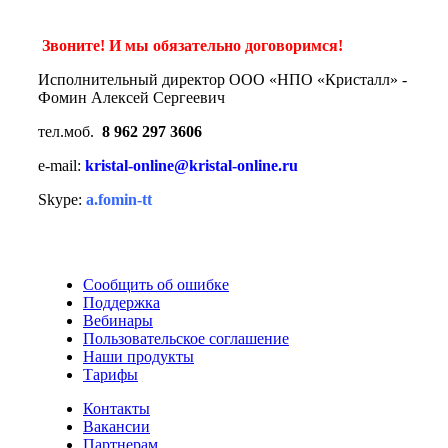
Звоните! И мы обязательно договоримся!
Исполнительный директор ООО «НПО «Кристалл» -
Фомин Алексей Сергеевич
тел.моб.
8 962 297 3606
e-mail:
kristal-online@kristal-online.ru
Skype:
a.fomin-tt
Сообщить об ошибке
Поддержка
Вебинары
Пользовательское соглашение
Наши продукты
Тарифы
Контакты
Вакансии
Партнерам