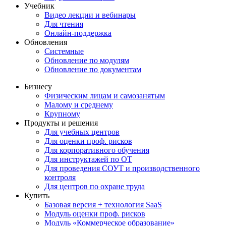
Учебник
Видео лекции и вебинары
Для чтения
Онлайн-поддержка
Обновления
Системные
Обновление по модулям
Обновление по документам
Бизнесу
Физическим лицам и самозанятым
Малому и среднему
Крупному
Продукты и решения
Для учебных центров
Для оценки проф. рисков
Для корпоративного обучения
Для инструктажей по ОТ
Для проведения СОУТ и производственного
контроля
Для центров по охране труда
Купить
Базовая версия + технология SaaS
Модуль оценки проф. рисков
Модуль «Коммерческое образование»