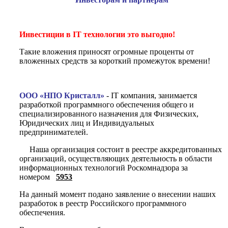
Инвестиции в IT технологии это выгодно!
Такие вложения приносят огромные проценты от
вложенных средств за короткий промежуток времени!
ООО «НПО Кристалл»
- IT компания, занимается
разработкой программного обеспечения общего и
специализированного назначения для Физических,
Юридических лиц и Индивидуальных
предпринимателей.
Наша организация состоит в реестре аккредитованных
организаций, осуществляющих деятельность в области
информационных технологий Роскомнадзора за
номером
5953
На данный момент подано заявление о внесении наших
разработок в реестр Российского программного
обеспечения.