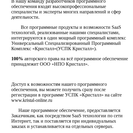
В нашу команду разработчиков программного
обеспечения входят высокопрофессиональные
специалисты и эксперты многих направлений и сфер
деятельности.
Все программные продукты и возможности SaaS
технологий, реализованные нашими специалистами,
интегрируются в один мощный программный комплекс
Универсальный Специализированный Программный
Комплекс «Кристалл»(УСПК Кристалл»).
100%
авторского права на всё программное обеспечение
принадлежит ООО «НПО Кристалл».
Доступ к возможностям нашего программного
обеспечения, вы можете получить сразу после
регистрации в программе УСПК «Кристалл» на сайте
www.kristal-online.ru
Наше программное обеспечение, предоставляется
Заказчикам, как посредством SaaS технологии по сети
Интернет, так и поставляется при индивидуальных
заказах и устанавливается на отдельных серверах.