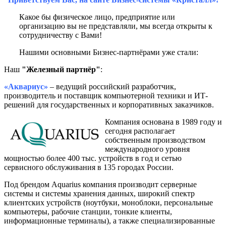
Какое бы физическое лицо, предприятие или
организацию вы не представляли, мы всегда открыты к
сотрудничеству с Вами!
Нашими основными Бизнес-партнёрами уже стали:
Наш
"Железный партнёр"
:
«Аквариус»
– ведущий российский разработчик,
производитель и поставщик компьютерной техники и ИТ-
решений для государственных и корпоративных заказчиков.
Компания основана в 1989 году и
сегодня располагает
собственным производством
международного уровня
мощностью более 400 тыс. устройств в год и сетью
сервисного обслуживания в 135 городах России.
Под брендом Aquarius компания производит серверные
системы и системы хранения данных, широкий спектр
клиентских устройств (ноутбуки, моноблоки, персональные
компьютеры, рабочие станции, тонкие клиенты,
информационные терминалы), а также специализированные