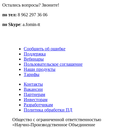
Остались вопросы? Звоните!
по тел:
8 962 297 36 06
по Skype
: a.fomin-tt
Сообщить об ошибке
Поддержка
Вебинары
Пользовательское соглашение
Наши продукты
Тарифы
Контакты
Вакансии
Партнерам
Инвесторам
Разработчикам
Политика обработки ПД
Общество с ограниченной ответственностью
«Научно-Производственное Объединение