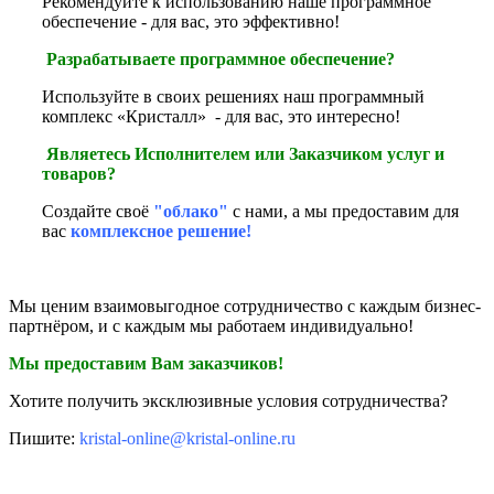
Рекомендуйте к использованию наше программное
обеспечение - для вас, это эффективно!
Разрабатываете программное обеспечение?
Используйте в своих решениях наш программный
комплекс «Кристалл» - для вас, это интересно!
Являетесь Исполнителем или Заказчиком услуг и
товаров?
Создайте своё
"облако"
с нами
, а мы предоставим для
вас
комплексное решение!
Мы ценим взаимовыгодное сотрудничество с каждым бизнес-
партнёром, и с каждым мы работаем индивидуально!
Мы предоставим Вам заказчиков!
Хотите получить эксклюзивные условия сотрудничества?
Пишите:
kristal-online@kristal-online.ru