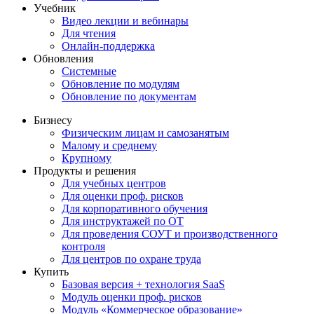
Учебник
Видео лекции и вебинары
Для чтения
Онлайн-поддержка
Обновления
Системные
Обновление по модулям
Обновление по документам
Бизнесу
Физическим лицам и самозанятым
Малому и среднему
Крупному
Продукты и решения
Для учебных центров
Для оценки проф. рисков
Для корпоративного обучения
Для инструктажей по ОТ
Для проведения СОУТ и производственного
контроля
Для центров по охране труда
Купить
Базовая версия + технология SaaS
Модуль оценки проф. рисков
Модуль «Коммерческое образование»