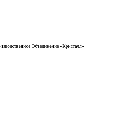
оизводственное Объединение «Кристалл»