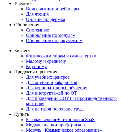
Учебник
Видео лекции и вебинары
Для чтения
Онлайн-поддержка
Обновления
Системные
Обновление по модулям
Обновление по документам
Бизнесу
Физическим лицам и самозанятым
Малому и среднему
Крупному
Продукты и решения
Для учебных центров
Для оценки проф. рисков
Для корпоративного обучения
Для инструктажей по ОТ
Для проведения СОУТ и производственного
контроля
Для центров по охране труда
Купить
Базовая версия + технология SaaS
Модуль оценки проф. рисков
Модуль «Коммерческое образование»