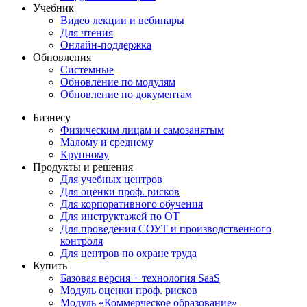
Учебник
Видео лекции и вебинары
Для чтения
Онлайн-поддержка
Обновления
Системные
Обновление по модулям
Обновление по документам
Бизнесу
Физическим лицам и самозанятым
Малому и среднему
Крупному
Продукты и решения
Для учебных центров
Для оценки проф. рисков
Для корпоративного обучения
Для инструктажей по ОТ
Для проведения СОУТ и производственного
контроля
Для центров по охране труда
Купить
Базовая версия + технология SaaS
Модуль оценки проф. рисков
Модуль «Коммерческое образование»