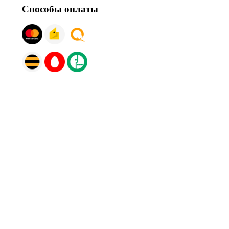
Способы оплаты