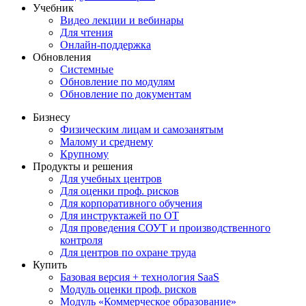
Учебник
Видео лекции и вебинары
Для чтения
Онлайн-поддержка
Обновления
Системные
Обновление по модулям
Обновление по документам
Бизнесу
Физическим лицам и самозанятым
Малому и среднему
Крупному
Продукты и решения
Для учебных центров
Для оценки проф. рисков
Для корпоративного обучения
Для инструктажей по ОТ
Для проведения СОУТ и производственного
контроля
Для центров по охране труда
Купить
Базовая версия + технология SaaS
Модуль оценки проф. рисков
Модуль «Коммерческое образование»