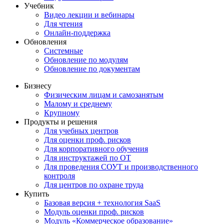
Учебник
Видео лекции и вебинары
Для чтения
Онлайн-поддержка
Обновления
Системные
Обновление по модулям
Обновление по документам
Бизнесу
Физическим лицам и самозанятым
Малому и среднему
Крупному
Продукты и решения
Для учебных центров
Для оценки проф. рисков
Для корпоративного обучения
Для инструктажей по ОТ
Для проведения СОУТ и производственного
контроля
Для центров по охране труда
Купить
Базовая версия + технология SaaS
Модуль оценки проф. рисков
Модуль «Коммерческое образование»