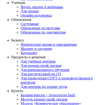
Учебник
Видео лекции и вебинары
Для чтения
Онлайн-поддержка
Обновления
Системные
Обновление по модулям
Обновление по документам
Бизнесу
Физическим лицам и самозанятым
Малому и среднему
Крупному
Продукты и решения
Для учебных центров
Для оценки проф. рисков
Для корпоративного обучения
Для инструктажей по ОТ
Для проведения СОУТ и производственного
контроля
Для центров по охране труда
Купить
Базовая версия + технология SaaS
Модуль оценки проф. рисков
Модуль «Коммерческое образование»