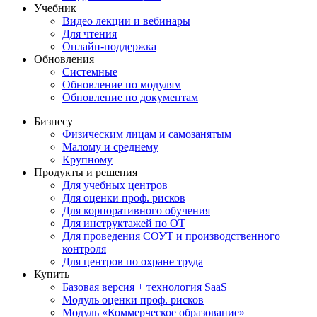
Учебник
Видео лекции и вебинары
Для чтения
Онлайн-поддержка
Обновления
Системные
Обновление по модулям
Обновление по документам
Бизнесу
Физическим лицам и самозанятым
Малому и среднему
Крупному
Продукты и решения
Для учебных центров
Для оценки проф. рисков
Для корпоративного обучения
Для инструктажей по ОТ
Для проведения СОУТ и производственного
контроля
Для центров по охране труда
Купить
Базовая версия + технология SaaS
Модуль оценки проф. рисков
Модуль «Коммерческое образование»