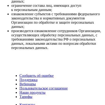
данных;
ограничение состава лиц, имеющих доступ
к персональным данным;
ознакомление субъектов с требованиями федерального
законодательства и нормативных документов
Организации по обработке и защите персональных
данных;
производится ознакомление сотрудников Организации,
осуществляющих обработку персональных данных, c
требованиями законодательства РФ о персональных
данных, локальными актами по вопросам обработки
персональных данных.
Сообщить об ошибке
Поддержка
Вебинары
Пользовательское соглашение
Наши продукты
Тарифы
Контакты