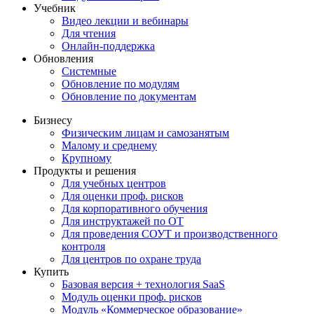
Учебник
Видео лекции и вебинары
Для чтения
Онлайн-поддержка
Обновления
Системные
Обновление по модулям
Обновление по документам
Бизнесу
Физическим лицам и самозанятым
Малому и среднему
Крупному
Продукты и решения
Для учебных центров
Для оценки проф. рисков
Для корпоративного обучения
Для инструктажей по ОТ
Для проведения СОУТ и производственного
контроля
Для центров по охране труда
Купить
Базовая версия + технология SaaS
Модуль оценки проф. рисков
Модуль «Коммерческое образование»