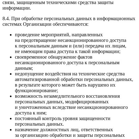
связи, защищенным техническими средства защиты
информации.
8.4. При обработке персональных данных в информационных
системах Организации обеспечиваются:
проведение мероприятий, направленных
на предотвращение несанкционированного доступа
к персональным данным и (или) передача их лицам,
не имеющим права доступа к такой информации;
своевременное обнаружение фактов
несанкционированного доступа к персональным
данным;
недопущение воздействия на технические средства
автоматизированной обработки персональных данных,
в результате которого может быть нарушено их
функционирование;
возможность незамедлительного восстановления
персональных данных, модифицированных
и уничтоженных вследствие несанкционированного
доступа к ним;
постоянный контроль уровня защищенности
персональных данных.
назначение должностных лиц, ответственных
за организацию обработки и защиты персональных