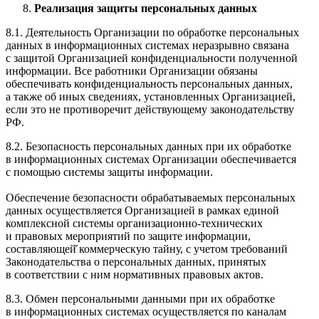
Реализация защиты персональных данных
8.1. Деятельность Организации по обработке персональных
данных в информационных системах неразрывно связана
с защитой Организацией конфиденциальности полученной
информации. Все работники Организации обязаны
обеспечивать конфиденциальность персональных данных,
а также об иных сведениях, установленных Организацией,
если это не противоречит действующему законодательству
РФ.
8.2. Безопасность персональных данных при их обработке
в информационных системах Организации обеспечивается
с помощью системы защиты информации.
Обеспечение безопасности обрабатываемых персональных
данных осуществляется Организацией в рамках единой
комплексной системы организационно-технических
и правовых мероприятий по защите информации,
составляющей̆ коммерческую тайну, с учетом требований
Законодательства о персональных данных, принятых
в соответствии с ним нормативных правовых актов.
8.3. Обмен персональными данными при их обработке
в информационных системах осуществляется по каналам