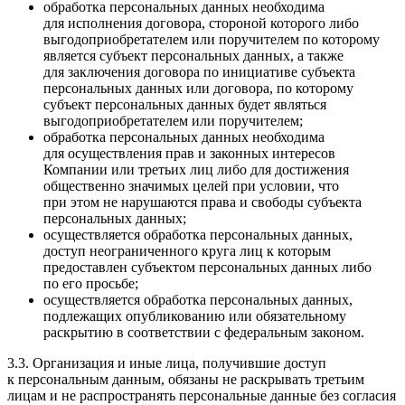
обработка персональных данных необходима
для исполнения договора, стороной которого либо
выгодоприобретателем или поручителем по которому
является субъект персональных данных, а также
для заключения договора по инициативе субъекта
персональных данных или договора, по которому
субъект персональных данных будет являться
выгодоприобретателем или поручителем;
обработка персональных данных необходима
для осуществления прав и законных интересов
Компании или третьих лиц либо для достижения
общественно значимых целей при условии, что
при этом не нарушаются права и свободы субъекта
персональных данных;
осуществляется обработка персональных данных,
доступ неограниченного круга лиц к которым
предоставлен субъектом персональных данных либо
по его просьбе;
осуществляется обработка персональных данных,
подлежащих опубликованию или обязательному
раскрытию в соответствии с федеральным законом.
3.3. Организация и иные лица, получившие доступ
к персональным данным, обязаны не раскрывать третьим
лицам и не распространять персональные данные без согласия