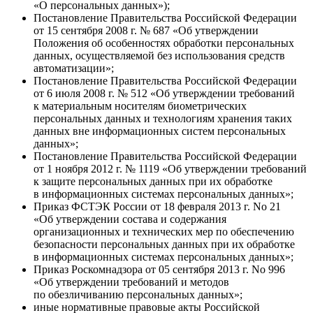
«О персональных данных»);
Постановление Правительства Российской Федерации
от 15 сентября 2008 г. № 687 «Об утверждении
Положения об особенностях обработки персональных
данных, осуществляемой без использования средств
автоматизации»;
Постановление Правительства Российской Федерации
от 6 июля 2008 г. № 512 «Об утверждении требований
к материальным носителям биометрических
персональных данных и технологиям хранения таких
данных вне информационных систем персональных
данных»;
Постановление Правительства Российской Федерации
от 1 ноября 2012 г. № 1119 «Об утверждении требований
к защите персональных данных при их обработке
в информационных системах персональных данных»;
Приказ ФСТЭК России от 18 февраля 2013 г. No 21
«Об утверждении состава и содержания
организационных и технических мер по обеспечению
безопасности персональных данных при их обработке
в информационных системах персональных данных»;
Приказ Роскомнадзора от 05 сентября 2013 г. No 996
«Об утверждении требований и методов
по обезличиванию персональных данных»;
иные нормативные правовые акты Российской