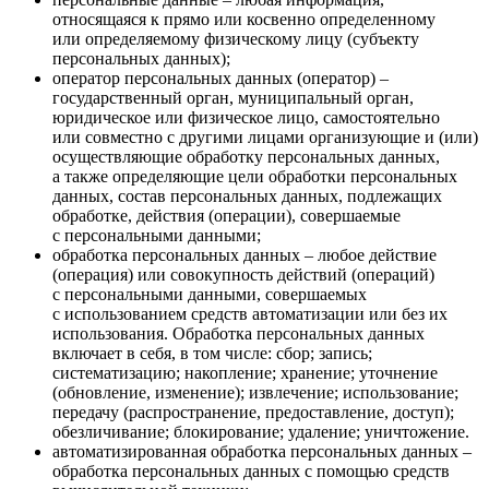
относящаяся к прямо или косвенно определенному
или определяемому физическому лицу (субъекту
персональных данных);
оператор персональных данных (оператор) –
государственный орган, муниципальный орган,
юридическое или физическое лицо, самостоятельно
или совместно с другими лицами организующие и (или)
осуществляющие обработку персональных данных,
а также определяющие цели обработки персональных
данных, состав персональных данных, подлежащих
обработке, действия (операции), совершаемые
с персональными данными;
обработка персональных данных – любое действие
(операция) или совокупность действий (операций)
с персональными данными, совершаемых
с использованием средств автоматизации или без их
использования. Обработка персональных данных
включает в себя, в том числе: сбор; запись;
систематизацию; накопление; хранение; уточнение
(обновление, изменение); извлечение; использование;
передачу (распространение, предоставление, доступ);
обезличивание; блокирование; удаление; уничтожение.
автоматизированная обработка персональных данных –
обработка персональных данных с помощью средств