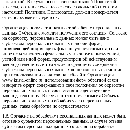
Политикой. В случае несогласия с настоящей Политикой
в целом, как и в случае несогласия с каким-либо пунктом
настоящей Политики, Пользователь должен воздержаться
от использования Сервисов.
Организация получает и начинает обработку персональных
данных Субъекта с момента получения его согласия. Согласие
на обработку персональных данных может быть дано
Субъектом персональных данных в любой форме,
позволяющей подтвердить факт получения согласия, если
иное не установлено федеральным законом: в письменной,
устной или иной форме, предусмотренной действующим
законодательством, в том числе посредством совершения
Субъектом персональных данных конклюдентных действий
при использовании сервисов на веб-сайте Организации
www
.
kristal
-
online
.
ru
, использовании форм обратной связи
и акцепте оферт, содержащих в себе положения об обработке
персональных данных в соответствии с действующим
законодательством. В случае отсутствия согласия Субъекта
персональных данных на обработку его персональных
данных, такая обработка не осуществляется.
1.6. Согласие на обработку персональных данных может быть
отозвано субъектом персональных данных. В случае отзыва
субъектом персональных данных согласия на обработку