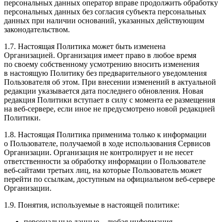
персональных данных оператор вправе продолжить обработку
персональных данных без согласия субъекта персональных
данных при наличии оснований, указанных действующим
законодательством.
1.7. Настоящая Политика может быть изменена
Организацией. Организация имеет право в любое время
по своему собственному усмотрению вносить изменения
в настоящую Политику без предварительного уведомления
Пользователя об этом. При внесении изменений в актуальной
редакции указывается дата последнего обновления. Новая
редакция Политики вступает в силу с момента ее размещения
на веб-сервере, если иное не предусмотрено новой редакцией
Политики.
1.8. Настоящая Политика применима только к информации
о Пользователе, получаемой в ходе использования Сервисов
Организации. Организация не контролирует и не несет
ответственности за обработку информации о Пользователе
веб-сайтами третьих лиц, на которые Пользователь может
перейти по ссылкам, доступным на официальном веб-сервере
Организации.
1.9. Понятия, используемые в настоящей политике:
персональные данные – любая информация,