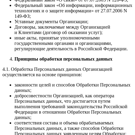
Федеральный закон «Об информации, информационных
технологиях и о защите информации» от 27.07.2006 N
149-ФЗ;
Уставные документы Организации;
Договоры, заключаемые между Организацией
и Клиентами (договор об оказании услуг);
иные акты, принятые уполномоченными
государственными органами и организациями,
регулирующие деятельность в Российской Федерации.
Принципы обработки персональных данных
4.1. Обработка Персональных данных Организацией
осуществляется на основе принципов:
законности целей и способов Обработки Персональных
данных;
добросовестности Организацией, как оператора
Персональных данных, что достигается путем
выполнения требований законодательства Российской
Федерации в отношении Обработки Персональных
данных;
соответствия состава и объема обрабатываемых
Персональных данных, а также способов Обработки
Персональных данных заявленным целям Обработки;