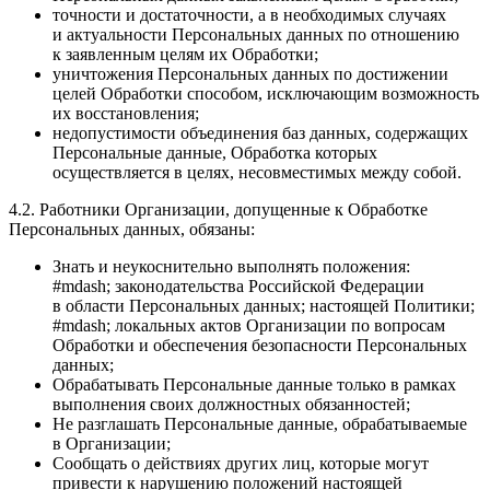
точности и достаточности, а в необходимых случаях
и актуальности Персональных данных по отношению
к заявленным целям их Обработки;
уничтожения Персональных данных по достижении
целей Обработки способом, исключающим возможность
их восстановления;
недопустимости объединения баз данных, содержащих
Персональные данные, Обработка которых
осуществляется в целях, несовместимых между собой.
4.2. Работники Организации, допущенные к Обработке
Персональных данных, обязаны:
Знать и неукоснительно выполнять положения:
#mdash; законодательства Российской Федерации
в области Персональных данных; настоящей Политики;
#mdash; локальных актов Организации по вопросам
Обработки и обеспечения безопасности Персональных
данных;
Обрабатывать Персональные данные только в рамках
выполнения своих должностных обязанностей;
Не разглашать Персональные данные, обрабатываемые
в Организации;
Сообщать о действиях других лиц, которые могут
привести к нарушению положений настоящей