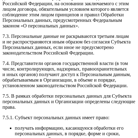
Российской Федерации, на основании заключаемого с этим
лицом договора, обязательным условием которого является
соблюдение этим лицом принципов и правил Обработки
Персональных данных, предусмотренных Федеральным
законом «О персональных данных».
7.3. Персональные данные не раскрываются третьим лицам
и не распространяются иным образом без согласия Субъекта
Персональных данных, если иное не предусмотрено
законодательством Российской Федерации.
7.4. Представители органов государственной власти (в том
числе, контролирующих, надзорных, правоохранительных
и иных органов) получают доступ к Персональным данным,
обрабатываемым в Организации, в объеме и порядке,
установленном законодательством Российской Федерации.
7.5. В рамках обработки персональных данных для Субъекта
персональных данных и Организации определены следующие
права.
7.5.1. Субъект персональных данных имеет право:
получать информацию, касающуюся обработки его
персональных данных, в порядке, форме и сроки,