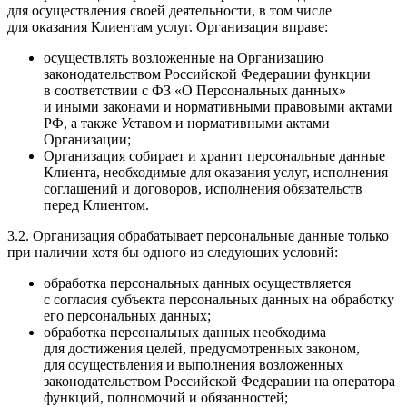
для осуществления своей деятельности, в том числе
для оказания Клиентам услуг. Организация вправе:
осуществлять возложенные на Организацию
законодательством Российской Федерации функции
в соответствии с ФЗ «О Персональных данных»
и иными законами и нормативными правовыми актами
РФ, а также Уставом и нормативными актами
Организации;
Организация собирает и хранит персональные данные
Клиента, необходимые для оказания услуг, исполнения
соглашений и договоров, исполнения обязательств
перед Клиентом.
3.2. Организация обрабатывает персональные данные только
при наличии хотя бы одного из следующих условий:
обработка персональных данных осуществляется
с согласия субъекта персональных данных на обработку
его персональных данных;
обработка персональных данных необходима
для достижения целей, предусмотренных законом,
для осуществления и выполнения возложенных
законодательством Российской Федерации на оператора
функций, полномочий и обязанностей;