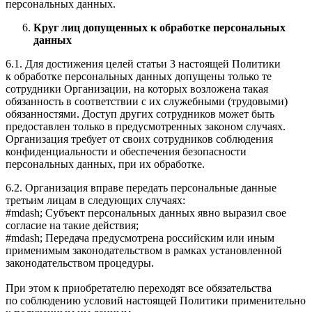
персональных данных.
Круг лиц допущенных к обработке персональных
данных
6.1. Для достижения целей статьи 3 настоящей Политики
к обработке персональных данных допущены только те
сотрудники Организации, на которых возложена такая
обязанность в соответствии с их служебными (трудовыми)
обязанностями. Доступ других сотрудников может быть
предоставлен только в предусмотренных законом случаях.
Организация требует от своих сотрудников соблюдения
конфиденциальности и обеспечения безопасности
персональных данных, при их обработке.
6.2. Организация вправе передать персональные данные
третьим лицам в следующих случаях:
#mdash; Субъект персональных данных явно выразил свое
согласие на такие действия;
#mdash; Передача предусмотрена российским или иным
применимым законодательством в рамках установленной
законодательством процедуры.
При этом к приобретателю переходят все обязательства
по соблюдению условий настоящей Политики применительно