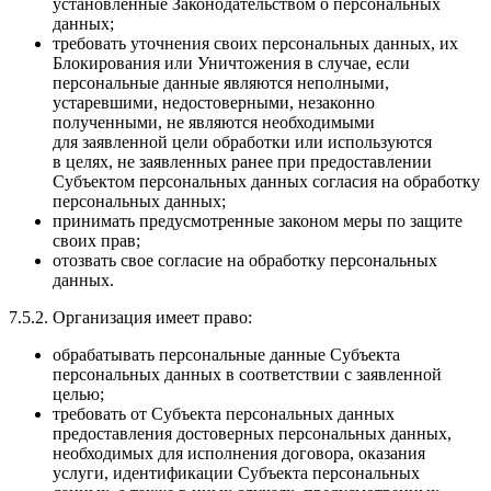
установленные Законодательством о персональных
данных;
требовать уточнения своих персональных данных, их
Блокирования или Уничтожения в случае, если
персональные данные являются неполными,
устаревшими, недостоверными, незаконно
полученными, не являются необходимыми
для заявленной цели обработки или используются
в целях, не заявленных ранее при предоставлении
Субъектом персональных данных согласия на обработку
персональных данных;
принимать предусмотренные законом меры по защите
своих прав;
отозвать свое согласие на обработку персональных
данных.
7.5.2. Организация имеет право:
обрабатывать персональные данные Субъекта
персональных данных в соответствии с заявленной
целью;
требовать от Субъекта персональных данных
предоставления достоверных персональных данных,
необходимых для исполнения договора, оказания
услуги, идентификации Субъекта персональных