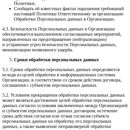
Политики;
Сообщать об известных фактах нарушения требований
настоящей Политики Ответственному за организацию
Обработки Персональных данных в Организации.
4.3. Безопасность Персональных данных в Организации
обеспечивается выполнением согласованных мероприятий,
направленных на предотвращение (нейтрализацию)
и устранение угроз безопасности Персональных данных,
минимизацию возможного ущерба.
Сроки обработки персональных данных
5.1. Сроки обработки персональных данных определяются
исходя из целей обработки в информационных системах
Организации, в соответствии со сроком действия договора,
соглашения с субъектом персональных данных.
5.2. Условием прекращения обработки персональных данных
может являться достижение целей обработки персональных
данных согласно условиям заключенных между Организацией
и субъектом персональных данных договором, истечение
срока действия согласия или отзыв согласия субъекта
персональных данных на обработку его персональных
данных, а также выявление неправомерной обработки