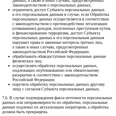
данных, а также в иных случаях, предусмотренных
Законодательством о персональных данных;
ограничить доступ Субъекта персональных данных
к его персональным данным в случае, если Обработка
персональных данных осуществляется в соответствии
с законодательством о противодействии легализации
(отмыванию) доходов, полученных преступным путем,
и финансированию терроризма, доступ Субъекта
персональных данных к его персональным данным
нарушает права и законные интересы третьих лиц,
а также в иных случаях, предусмотренных
законодательством Российской Федерации;
обрабатывать общедоступные персональные данные
физических лиц;
осуществлять обработку персональных данных,
подлежащих опубликованию или обязательному
раскрытию в соответствии с законодательством
Российской Федерации;
поручить обработку персональных данных другому
лицу с согласия Субъекта персональных данных.
7.6. В случае подтверждения факта неточности персональных
данных или неправомерности их обработки, персональные
данные подлежат их актуализации оператором, а обработка
должна быть прекращена.