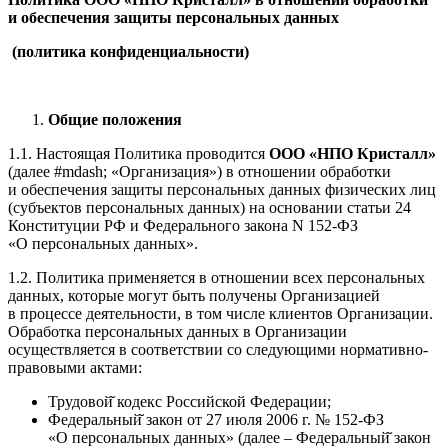
и обеспечения защиты персональных данных
(политика конфиденциальности)
Общие положения
1.1. Настоящая Политика проводится
ООО «НПО Кристалл»
(далее #mdash; «Организация») в отношении обработки
и обеспечения защиты персональных данных физических лиц
(субъектов персональных данных) на основании статьи 24
Конституции РФ и Федерального закона N 152-ФЗ
«О персональных данных».
1.2. Политика применяется в отношении всех персональных
данных, которые могут быть получены Организацией
в процессе деятельности, в том числе клиентов Организации.
Обработка персональных данных в Организации
осуществляется в соответствии со следующими нормативно-
правовыми актами:
Трудовой̆ кодекс Российской Федерации;
Федеральный̆ закон от 27 июля 2006 г. № 152-ФЗ
«О персональных данных» (далее – Федеральный̆ закон