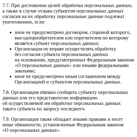
7.7. При достижении целей обработки персональных данных,
а также в случае отзыва субъектом персональных данных
согласия на их обработку персональные данные подлежат
уничтожению, если:
иное не предусмотрено договором, стороной которого,
выгодоприобретателем или поручителем по которому
является субъект персональных данных;
Организация не вправе осуществлять обработку
без согласия субъекта персональных данных
на основаниях, предусмотренных Федеральным законом
«О персональных данных» или иными федеральными
законами;
иное не предусмотрено иным соглашением между
Организацией и субъектом персональных данных.
7.8. Организация обязана сообщить субъекту персональных
данных или его представителю информацию
об осуществляемой им обработке персональных данных
такого субъекта по запросу последнего.
7.9. Организация также обладает иными правами и несет
иные обязанности, установленные Федеральным законом
«О персональных данных».