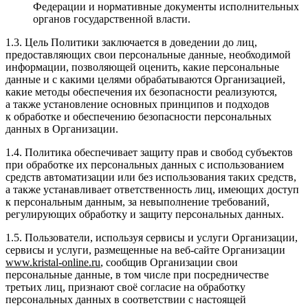
Федерации и нормативные документы исполнительных
органов государственной власти.
1.3. Цель Политики заключается в доведении до лиц,
предоставляющих свои персональные данные, необходимой
информации, позволяющей оценить, какие персональные
данные и с какими целями обрабатываются Организацией,
какие методы обеспечения их безопасности реализуются,
а также установление основных принципов и подходов
к обработке и обеспечению безопасности персональных
данных в Организации.
1.4. Политика обеспечивает защиту прав и свобод субъектов
при обработке их персональных данных с использованием
средств автоматизации или без использования таких средств,
а также устанавливает ответственность лиц, имеющих доступ
к персональным данным, за невыполнение требований,
регулирующих обработку и защиту персональных данных.
1.5. Пользователи, используя сервисы и услуги Организации,
сервисы и услуги, размещенные на веб-сайте Организации
www
.
kristal
-
online
.
ru
, сообщив Организации свои
персональные данные, в том числе при посредничестве
третьих лиц, признают своё согласие на обработку
персональных данных в соответствии с настоящей