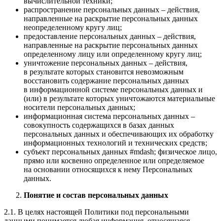
вычислительной техники;
распространение персональных данных – действия,
направленные на раскрытие персональных данных
неопределенному кругу лиц;
предоставление персональных данных – действия,
направленные на раскрытие персональных данных
определенному лицу или определенному кругу лиц;
уничтожение персональных данных – действия,
в результате которых становится невозможным
восстановить содержание персональных данных
в информационной системе персональных данных и
(или) в результате которых уничтожаются материальные
носители персональных данных;
информационная система персональных данных –
совокупность содержащихся в базах данных
персональных данных и обеспечивающих их обработку
информационных технологий и технических средств;
субъект персональных данных #mdash; физическое лицо,
прямо или косвенно определенное или определяемое
на основании относящихся к нему Персональных
данных.
Понятие и состав персональных данных
2.1. В целях настоящей Политики под персональными
данными понимается любая информация, относящаяся