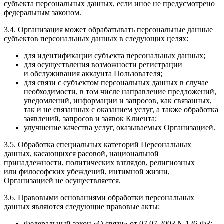
субъекта персональных данных, если иное не предусмотрено
федеральным законом.
3.4. Организация может обрабатывать персональные данные
субъектов персональных данных в следующих целях:
для идентификации субъекта персональных данных;
для осуществления возможности регистрации
и обслуживания аккаунта Пользователя;
для связи с субъектом персональных данных в случае
необходимости, в том числе направление предложений,
уведомлений, информации и запросов, как связанных,
так и не связанных с оказанием услуг, а также обработка
заявлений, запросов и заявок Клиента;
улучшение качества услуг, оказываемых Организацией.
3.5. Обработка специальных категорий Персональных
данных, касающихся расовой, национальной
принадлежности, политических взглядов, религиозных
или философских убеждений, интимной жизни,
Организацией не осуществляется.
3.6. Правовыми основаниями обработки персональных
данных являются следующие правовые акты:
Федеральный закон «О связи» от 07.07.2003 N 126-ФЗ;