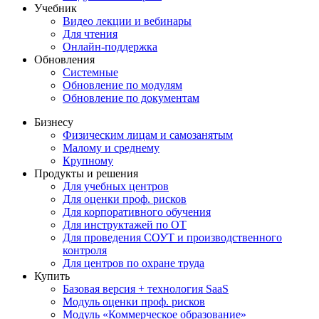
Учебник
Видео лекции и вебинары
Для чтения
Онлайн-поддержка
Обновления
Системные
Обновление по модулям
Обновление по документам
Бизнесу
Физическим лицам и самозанятым
Малому и среднему
Крупному
Продукты и решения
Для учебных центров
Для оценки проф. рисков
Для корпоративного обучения
Для инструктажей по ОТ
Для проведения СОУТ и производственного
контроля
Для центров по охране труда
Купить
Базовая версия + технология SaaS
Модуль оценки проф. рисков
Модуль «Коммерческое образование»