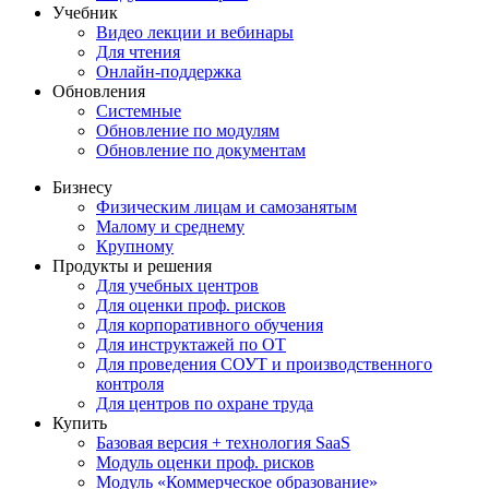
Учебник
Видео лекции и вебинары
Для чтения
Онлайн-поддержка
Обновления
Системные
Обновление по модулям
Обновление по документам
Бизнесу
Физическим лицам и самозанятым
Малому и среднему
Крупному
Продукты и решения
Для учебных центров
Для оценки проф. рисков
Для корпоративного обучения
Для инструктажей по ОТ
Для проведения СОУТ и производственного
контроля
Для центров по охране труда
Купить
Базовая версия + технология SaaS
Модуль оценки проф. рисков
Модуль «Коммерческое образование»