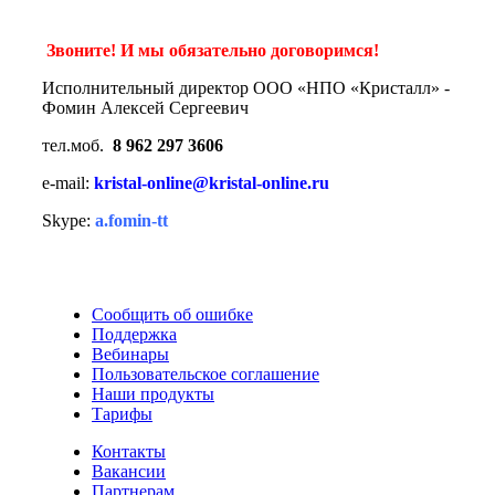
Звоните! И мы обязательно договоримся!
Исполнительный директор ООО «НПО «Кристалл» -
Фомин Алексей Сергеевич
тел.моб.
8 962 297 3606
e-mail:
kristal-online@kristal-online.ru
Skype:
a.fomin-tt
Сообщить об ошибке
Поддержка
Вебинары
Пользовательское соглашение
Наши продукты
Тарифы
Контакты
Вакансии
Партнерам