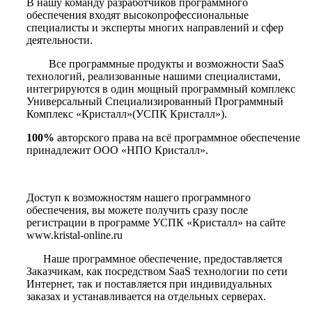
В нашу команду разработчиков программного
обеспечения входят высокопрофессиональные
специалисты и эксперты многих направлений и сфер
деятельности.
Все программные продукты и возможности SaaS
технологий, реализованные нашими специалистами,
интегрируются в один мощный программный комплекс
Универсальный Специализированный Программный
Комплекс «Кристалл»(УСПК Кристалл»).
100%
авторского права на всё программное обеспечение
принадлежит ООО «НПО Кристалл».
Доступ к возможностям нашего программного
обеспечения, вы можете получить сразу после
регистрации в программе УСПК «Кристалл» на сайте
www.kristal-online.ru
Наше программное обеспечение, предоставляется
Заказчикам, как посредством SaaS технологии по сети
Интернет, так и поставляется при индивидуальных
заказах и устанавливается на отдельных серверах.