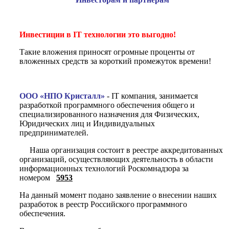
Инвестиции в IT технологии это выгодно!
Такие вложения приносят огромные проценты от
вложенных средств за короткий промежуток времени!
ООО «НПО Кристалл»
- IT компания, занимается
разработкой программного обеспечения общего и
специализированного назначения для Физических,
Юридических лиц и Индивидуальных
предпринимателей.
Наша организация состоит в реестре аккредитованных
организаций, осуществляющих деятельность в области
информационных технологий Роскомнадзора за
номером
5953
На данный момент подано заявление о внесении наших
разработок в реестр Российского программного
обеспечения.