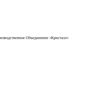
оизводственное Объединение «Кристалл»