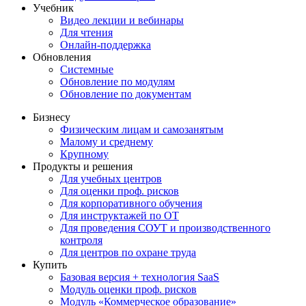
Учебник
Видео лекции и вебинары
Для чтения
Онлайн-поддержка
Обновления
Системные
Обновление по модулям
Обновление по документам
Бизнесу
Физическим лицам и самозанятым
Малому и среднему
Крупному
Продукты и решения
Для учебных центров
Для оценки проф. рисков
Для корпоративного обучения
Для инструктажей по ОТ
Для проведения СОУТ и производственного
контроля
Для центров по охране труда
Купить
Базовая версия + технология SaaS
Модуль оценки проф. рисков
Модуль «Коммерческое образование»