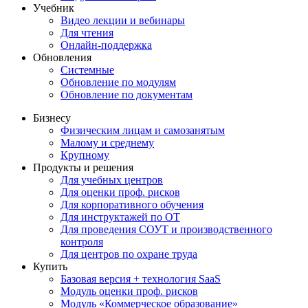
Учебник
Видео лекции и вебинары
Для чтения
Онлайн-поддержка
Обновления
Системные
Обновление по модулям
Обновление по документам
Бизнесу
Физическим лицам и самозанятым
Малому и среднему
Крупному
Продукты и решения
Для учебных центров
Для оценки проф. рисков
Для корпоративного обучения
Для инструктажей по ОТ
Для проведения СОУТ и производственного
контроля
Для центров по охране труда
Купить
Базовая версия + технология SaaS
Модуль оценки проф. рисков
Модуль «Коммерческое образование»