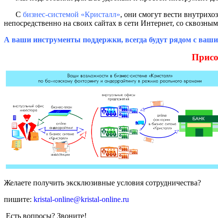
С
бизнес-системой «Кристалл»
, они смогут вести внутрихо
непосредственно на своих сайтах в сети Интернет, со сквозны
А ваши инструменты поддержки,
всегда
будут рядом с ваш
Присо
Желаете получить эксклюзивные условия сотрудничества?
пишите:
kristal-online@kristal-online.ru
Есть вопросы? Звоните!