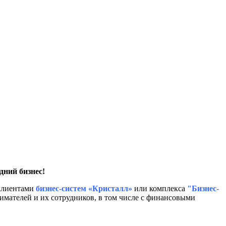
ний бизнес!
 клиентами
бизнес-систем «Кристалл»
или комплекса
"Бизнес-
мателей и их сотрудников, в том числе с финансовыми