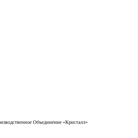
оизводственное Объединение «Кристалл»