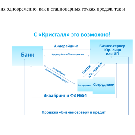
ия одновременно, как в стационарных точках продаж, так и