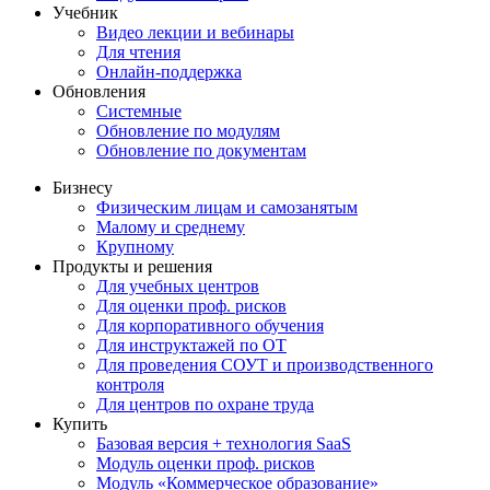
Учебник
Видео лекции и вебинары
Для чтения
Онлайн-поддержка
Обновления
Системные
Обновление по модулям
Обновление по документам
Бизнесу
Физическим лицам и самозанятым
Малому и среднему
Крупному
Продукты и решения
Для учебных центров
Для оценки проф. рисков
Для корпоративного обучения
Для инструктажей по ОТ
Для проведения СОУТ и производственного
контроля
Для центров по охране труда
Купить
Базовая версия + технология SaaS
Модуль оценки проф. рисков
Модуль «Коммерческое образование»