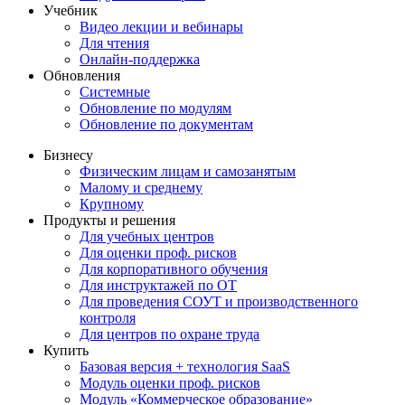
Учебник
Видео лекции и вебинары
Для чтения
Онлайн-поддержка
Обновления
Системные
Обновление по модулям
Обновление по документам
Бизнесу
Физическим лицам и самозанятым
Малому и среднему
Крупному
Продукты и решения
Для учебных центров
Для оценки проф. рисков
Для корпоративного обучения
Для инструктажей по ОТ
Для проведения СОУТ и производственного
контроля
Для центров по охране труда
Купить
Базовая версия + технология SaaS
Модуль оценки проф. рисков
Модуль «Коммерческое образование»