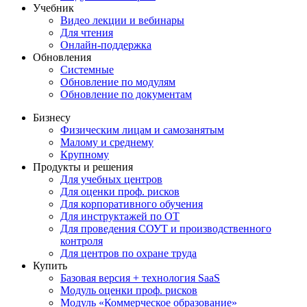
Учебник
Видео лекции и вебинары
Для чтения
Онлайн-поддержка
Обновления
Системные
Обновление по модулям
Обновление по документам
Бизнесу
Физическим лицам и самозанятым
Малому и среднему
Крупному
Продукты и решения
Для учебных центров
Для оценки проф. рисков
Для корпоративного обучения
Для инструктажей по ОТ
Для проведения СОУТ и производственного
контроля
Для центров по охране труда
Купить
Базовая версия + технология SaaS
Модуль оценки проф. рисков
Модуль «Коммерческое образование»