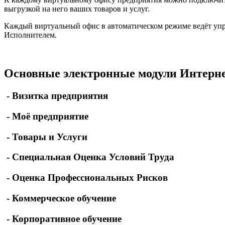
выгрузкой на него ваших товаров и услуг.
Каждый виртуальный офис в автоматическом режиме ведёт упра
Исполнителем.
Основные электронные модули Интер
- Визитка предприятия
- Моё предприятие
- Товары и Услуги
- Специальная Оценка Условий Труда
- Оценка Профессиональных Рисков
- Коммерческое обучение
- Корпоративное обучение