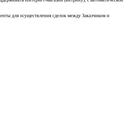
менты для осуществления сделок между Заказчиком и