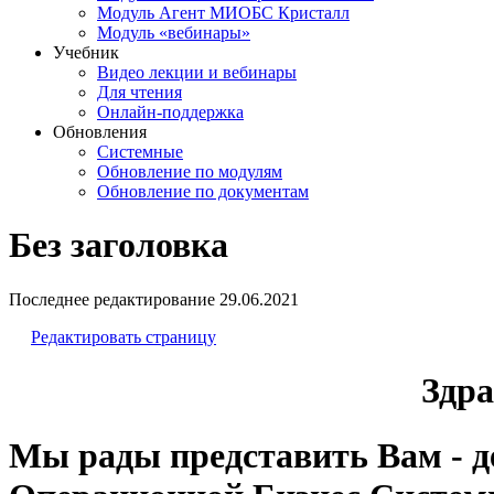
Модуль Агент МИОБС Кристалл
Модуль «вебинары»
Учебник
Видео лекции и вебинары
Для чтения
Онлайн-поддержка
Обновления
Системные
Обновление по модулям
Обновление по документам
Без заголовка
Последнее редактирование
29.06.2021
Редактировать страницу
Здра
Мы рады представить Вам - 