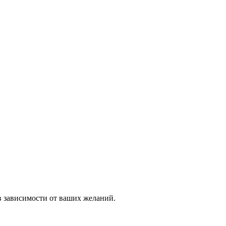
в зависимости от ваших желаний.