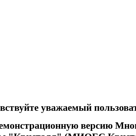
вствуйте уважаемый пользова
демонстрационную версию Мно