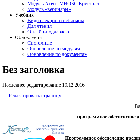
Модуль Агент МИОБС Кристалл
Модуль «вебинары»
Учебник
Видео лекции и вебинары
Для чтения
Онлайн-поддержка
Обновления
Системные
Обновление по модулям
Обновление по документам
Без заголовка
Последнее редактирование
19.12.2016
Редактировать страницу
Ва
программное обеспечение д
Программное обеспечение
предна