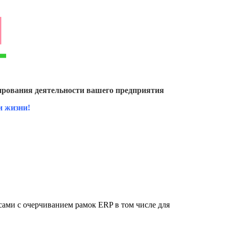
рования деятельности вашего предприятия
и жизни!
ами с очерчиванием рамок ERP в том числе для