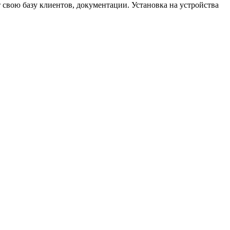
 свою базу клиентов, документации. Установка на устройства