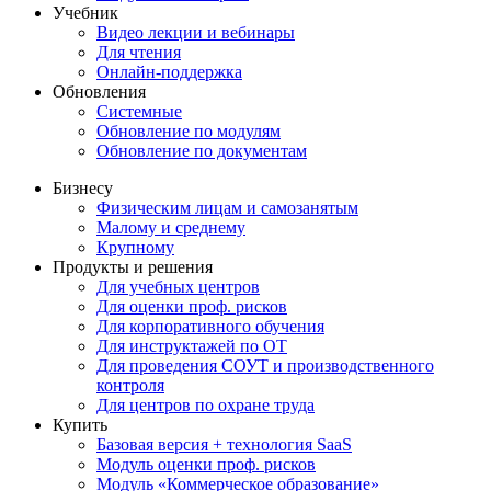
Учебник
Видео лекции и вебинары
Для чтения
Онлайн-поддержка
Обновления
Системные
Обновление по модулям
Обновление по документам
Бизнесу
Физическим лицам и самозанятым
Малому и среднему
Крупному
Продукты и решения
Для учебных центров
Для оценки проф. рисков
Для корпоративного обучения
Для инструктажей по ОТ
Для проведения СОУТ и производственного
контроля
Для центров по охране труда
Купить
Базовая версия + технология SaaS
Модуль оценки проф. рисков
Модуль «Коммерческое образование»