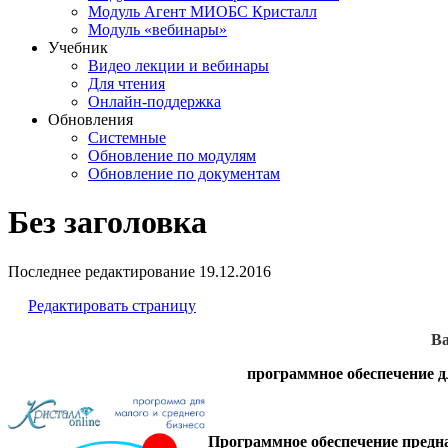
Модуль Агент МИОБС Кристалл
Модуль «вебинары»
Учебник
Видео лекции и вебинары
Для чтения
Онлайн-поддержка
Обновления
Системные
Обновление по модулям
Обновление по документам
Без заголовка
Последнее редактирование
19.12.2016
Редактировать страницу
Ва
программное обеспечение д
Программное обеспечение
предна