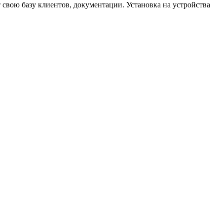
 свою базу клиентов, документации. Установка на устройства