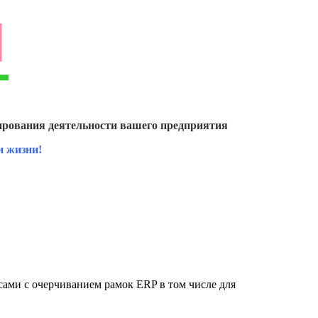
рования деятельности вашего предприятия
и жизни!
ами с очерчиванием рамок ERP в том числе для