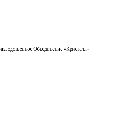
оизводственное Объединение «Кристалл»