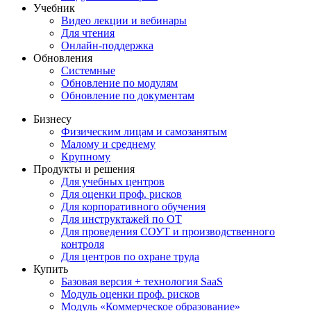
Учебник
Видео лекции и вебинары
Для чтения
Онлайн-поддержка
Обновления
Системные
Обновление по модулям
Обновление по документам
Бизнесу
Физическим лицам и самозанятым
Малому и среднему
Крупному
Продукты и решения
Для учебных центров
Для оценки проф. рисков
Для корпоративного обучения
Для инструктажей по ОТ
Для проведения СОУТ и производственного
контроля
Для центров по охране труда
Купить
Базовая версия + технология SaaS
Модуль оценки проф. рисков
Модуль «Коммерческое образование»