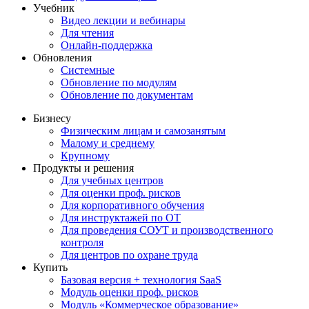
Учебник
Видео лекции и вебинары
Для чтения
Онлайн-поддержка
Обновления
Системные
Обновление по модулям
Обновление по документам
Бизнесу
Физическим лицам и самозанятым
Малому и среднему
Крупному
Продукты и решения
Для учебных центров
Для оценки проф. рисков
Для корпоративного обучения
Для инструктажей по ОТ
Для проведения СОУТ и производственного
контроля
Для центров по охране труда
Купить
Базовая версия + технология SaaS
Модуль оценки проф. рисков
Модуль «Коммерческое образование»