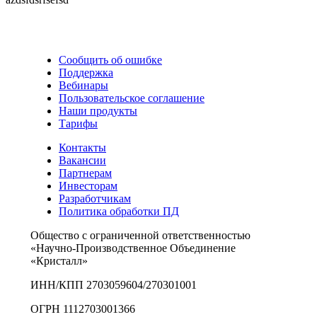
Сообщить об ошибке
Поддержка
Вебинары
Пользовательское соглашение
Наши продукты
Тарифы
Контакты
Вакансии
Партнерам
Инвесторам
Разработчикам
Политика обработки ПД
Общество с ограниченной ответственностью
«Научно-Производственное Объединение
«Кристалл»
ИНН/КПП 2703059604/270301001
ОГРН 1112703001366