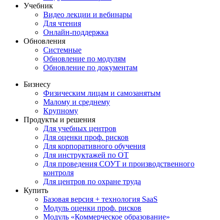
Учебник
Видео лекции и вебинары
Для чтения
Онлайн-поддержка
Обновления
Системные
Обновление по модулям
Обновление по документам
Бизнесу
Физическим лицам и самозанятым
Малому и среднему
Крупному
Продукты и решения
Для учебных центров
Для оценки проф. рисков
Для корпоративного обучения
Для инструктажей по ОТ
Для проведения СОУТ и производственного
контроля
Для центров по охране труда
Купить
Базовая версия + технология SaaS
Модуль оценки проф. рисков
Модуль «Коммерческое образование»