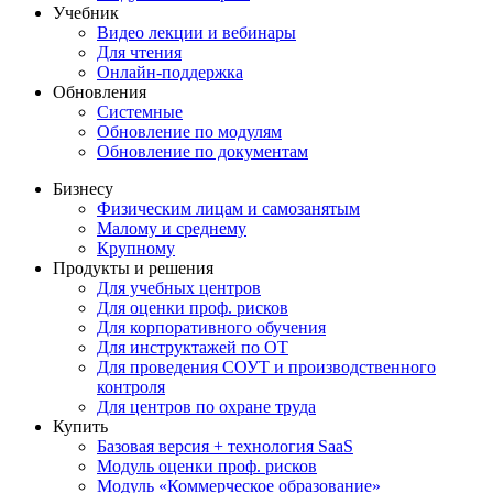
Учебник
Видео лекции и вебинары
Для чтения
Онлайн-поддержка
Обновления
Системные
Обновление по модулям
Обновление по документам
Бизнесу
Физическим лицам и самозанятым
Малому и среднему
Крупному
Продукты и решения
Для учебных центров
Для оценки проф. рисков
Для корпоративного обучения
Для инструктажей по ОТ
Для проведения СОУТ и производственного
контроля
Для центров по охране труда
Купить
Базовая версия + технология SaaS
Модуль оценки проф. рисков
Модуль «Коммерческое образование»