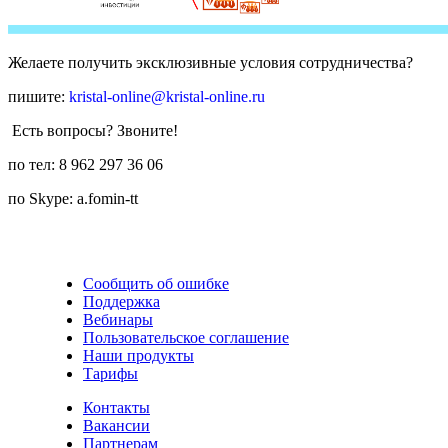
Желаете получить эксклюзивные условия сотрудничества?
пишите:
kristal-online@kristal-online.ru
Есть вопросы? Звоните!
по тел: 8 962 297 36 06
по Skype: a.fomin-tt
Сообщить об ошибке
Поддержка
Вебинары
Пользовательское соглашение
Наши продукты
Тарифы
Контакты
Вакансии
Партнерам