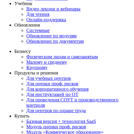
Учебник
Видео лекции и вебинары
Для чтения
Онлайн-поддержка
Обновления
Системные
Обновление по модулям
Обновление по документам
Бизнесу
Физическим лицам и самозанятым
Малому и среднему
Крупному
Продукты и решения
Для учебных центров
Для оценки проф. рисков
Для корпоративного обучения
Для инструктажей по ОТ
Для проведения СОУТ и производственного
контроля
Для центров по охране труда
Купить
Базовая версия + технология SaaS
Модуль оценки проф. рисков
Модуль «Коммерческое образование»