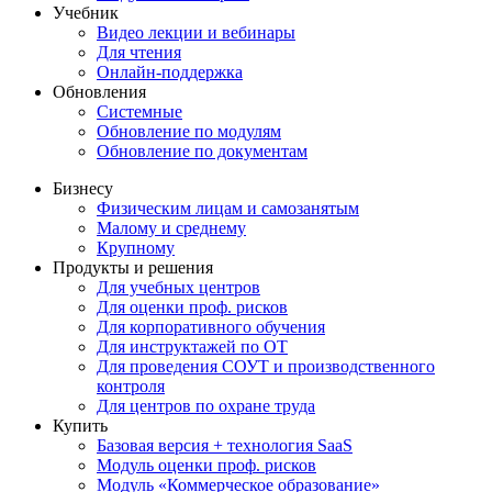
Учебник
Видео лекции и вебинары
Для чтения
Онлайн-поддержка
Обновления
Системные
Обновление по модулям
Обновление по документам
Бизнесу
Физическим лицам и самозанятым
Малому и среднему
Крупному
Продукты и решения
Для учебных центров
Для оценки проф. рисков
Для корпоративного обучения
Для инструктажей по ОТ
Для проведения СОУТ и производственного
контроля
Для центров по охране труда
Купить
Базовая версия + технология SaaS
Модуль оценки проф. рисков
Модуль «Коммерческое образование»