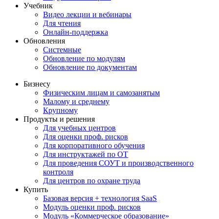
Учебник
Видео лекции и вебинары
Для чтения
Онлайн-поддержка
Обновления
Системные
Обновление по модулям
Обновление по документам
Бизнесу
Физическим лицам и самозанятым
Малому и среднему
Крупному
Продукты и решения
Для учебных центров
Для оценки проф. рисков
Для корпоративного обучения
Для инструктажей по ОТ
Для проведения СОУТ и производственного
контроля
Для центров по охране труда
Купить
Базовая версия + технология SaaS
Модуль оценки проф. рисков
Модуль «Коммерческое образование»