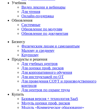
Учебник
Видео лекции и вебинары
Для чтения
Онлайн-поддержка
Обновления
Системные
Обновление по модулям
Обновление по документам
Бизнесу
Физическим лицам и самозанятым
Малому и среднему
Крупному
Продукты и решения
Для учебных центров
Для оценки проф. рисков
Для корпоративного обучения
Для инструктажей по ОТ
Для проведения СОУТ и производственного
контроля
Для центров по охране труда
Купить
Базовая версия + технология SaaS
Модуль оценки проф. рисков
Модуль «Коммерческое образование»