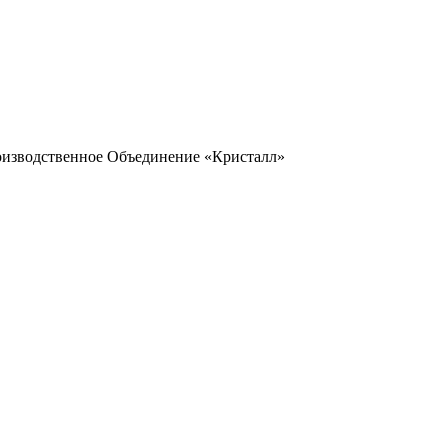
оизводственное Объединение «Кристалл»