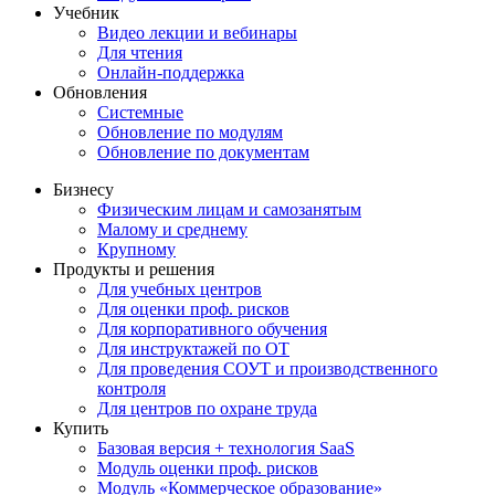
Учебник
Видео лекции и вебинары
Для чтения
Онлайн-поддержка
Обновления
Системные
Обновление по модулям
Обновление по документам
Бизнесу
Физическим лицам и самозанятым
Малому и среднему
Крупному
Продукты и решения
Для учебных центров
Для оценки проф. рисков
Для корпоративного обучения
Для инструктажей по ОТ
Для проведения СОУТ и производственного
контроля
Для центров по охране труда
Купить
Базовая версия + технология SaaS
Модуль оценки проф. рисков
Модуль «Коммерческое образование»