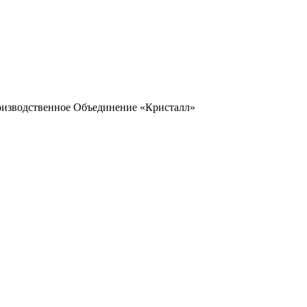
оизводственное Объединение «Кристалл»