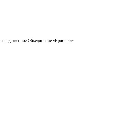
оизводственное Объединение «Кристалл»