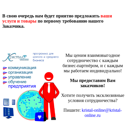
В свою очередь нам будет приятно предложить
ваши
услуги и товары
по первому требованию нашего
Заказчика.
Мы ценим взаимовыгодное
сотрудничество с каждым
бизнес-партнёром, и с каждым
мы работаем индивидуально!
Мы предоставим Вам
заказчиков!
Хотите получить эксклюзивные
условия сотрудничества?
Пишите:
kristal-online@kristal-
online.ru