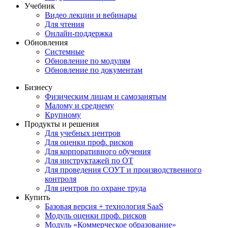
Учебник
Видео лекции и вебинары
Для чтения
Онлайн-поддержка
Обновления
Системные
Обновление по модулям
Обновление по документам
Бизнесу
Физическим лицам и самозанятым
Малому и среднему
Крупному
Продукты и решения
Для учебных центров
Для оценки проф. рисков
Для корпоративного обучения
Для инструктажей по ОТ
Для проведения СОУТ и производственного
контроля
Для центров по охране труда
Купить
Базовая версия + технология SaaS
Модуль оценки проф. рисков
Модуль «Коммерческое образование»