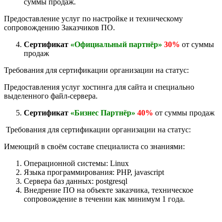
суммы продаж.
Предоставление услуг по настройке и техническому
сопровождению Заказчиков ПО.
Сертификат
«Официальный партнёр»
30%
от суммы
продаж
Требования для сертификации организации на статус:
Предоставления услуг хостинга для сайта и специально
выделенного файл-сервера.
Сертификат
«Бизнес Партнёр»
40%
от суммы продаж
Требования для сертификации организации на статус:
Имеющий в своём составе специалиста со знаниями:
Операционной системы: Linux
Языка программирования: PHP, javascript
Сервера баз данных: postgresql
Внедрение ПО на объекте заказчика, техническое
сопровождение в течении как минимум 1 года.