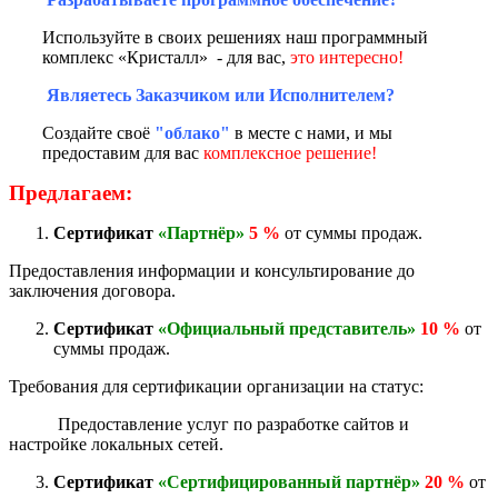
Используйте в своих решениях наш программный
комплекс «Кристалл» - для вас,
это интересно!
Являетесь Заказчиком или Исполнителем?
Создайте своё
"облако"
в месте с нами, и мы
предоставим для вас
комплексное решение!
Предлагаем:
Сертификат
«Партнёр»
5 %
от суммы продаж.
Предоставления информации и консультирование до
заключения договора.
Сертификат
«Официальный представитель»
10 %
от
суммы продаж.
Требования для сертификации организации на статус:
Предоставление услуг по разработке сайтов и
настройке локальных сетей.
Сертификат
«Сертифицированный партнёр»
20 %
от