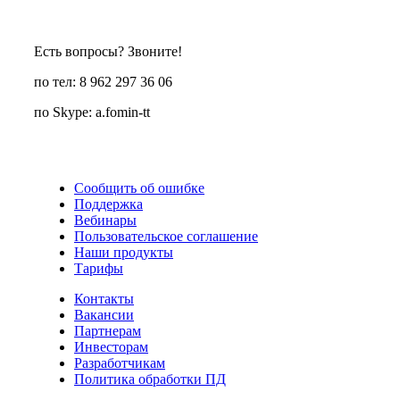
Есть вопросы? Звоните!
по тел: 8 962 297 36 06
по Skype: a.fomin-tt
Сообщить об ошибке
Поддержка
Вебинары
Пользовательское соглашение
Наши продукты
Тарифы
Контакты
Вакансии
Партнерам
Инвесторам
Разработчикам
Политика обработки ПД