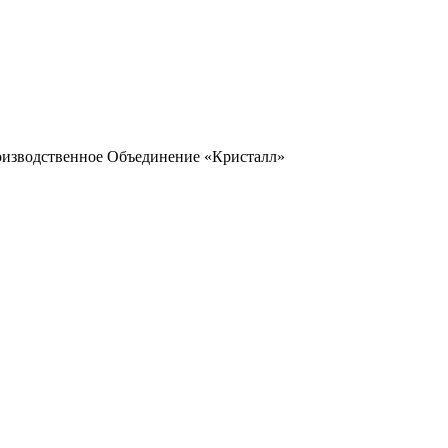
оизводственное Объединение «Кристалл»