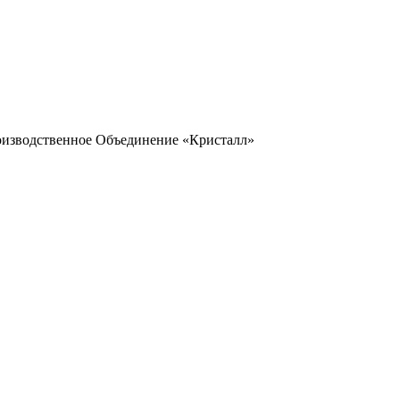
оизводственное Объединение «Кристалл»