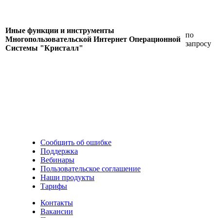
Иные функции и инструменты
по
Многопользовательской Интернет Операционной
запросу
Системы "Кристалл"
Сообщить об ошибке
Поддержка
Вебинары
Пользовательское соглашение
Наши продукты
Тарифы
Контакты
Вакансии