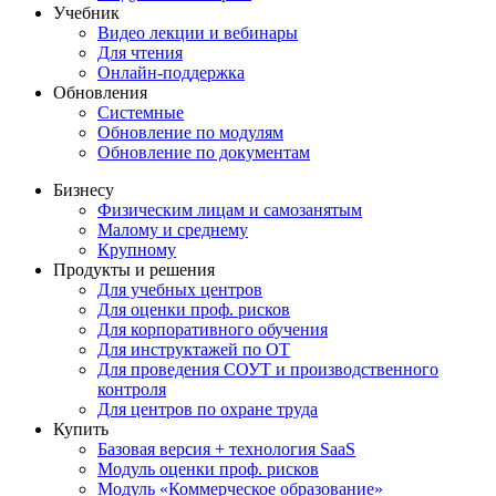
Учебник
Видео лекции и вебинары
Для чтения
Онлайн-поддержка
Обновления
Системные
Обновление по модулям
Обновление по документам
Бизнесу
Физическим лицам и самозанятым
Малому и среднему
Крупному
Продукты и решения
Для учебных центров
Для оценки проф. рисков
Для корпоративного обучения
Для инструктажей по ОТ
Для проведения СОУТ и производственного
контроля
Для центров по охране труда
Купить
Базовая версия + технология SaaS
Модуль оценки проф. рисков
Модуль «Коммерческое образование»