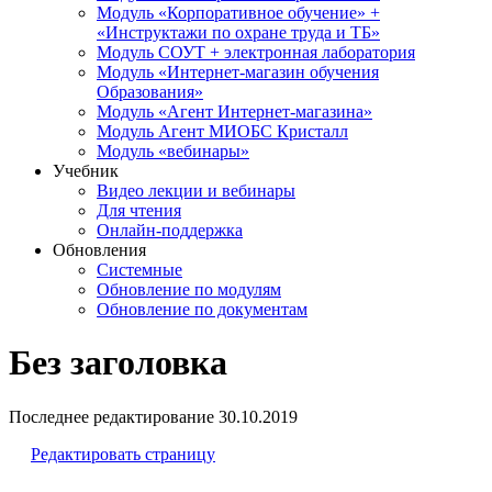
Модуль «Корпоративное обучение» +
«Инструктажи по охране труда и ТБ»
Модуль СОУТ + электронная лаборатория
Модуль «Интернет-магазин обучения
Образования»
Модуль «Агент Интернет-магазина»
Модуль Агент МИОБС Кристалл
Модуль «вебинары»
Учебник
Видео лекции и вебинары
Для чтения
Онлайн-поддержка
Обновления
Системные
Обновление по модулям
Обновление по документам
Без заголовка
Последнее редактирование
30.10.2019
Редактировать страницу