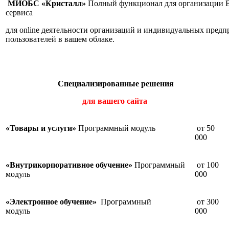
МИОБС «Кристалл»
Полный функционал для организации Ва
сервиса
для online деятельности организаций и индивидуальных предп
пользователей в вашем облаке.
Специализированные решения
для вашего сайта
«Товары и услуги»
Программный модуль
от 50
000
«Внутрикорпоративное обучение»
Программный
от 100
модуль
000
«Электронное обучение»
Программный
от 300
модуль
000