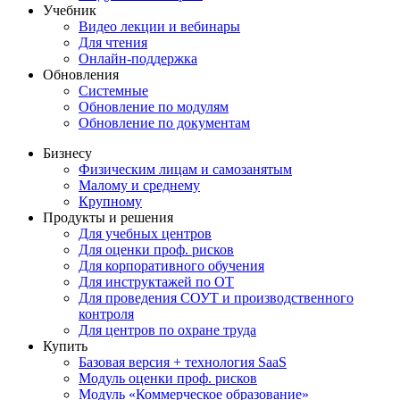
Учебник
Видео лекции и вебинары
Для чтения
Онлайн-поддержка
Обновления
Системные
Обновление по модулям
Обновление по документам
Бизнесу
Физическим лицам и самозанятым
Малому и среднему
Крупному
Продукты и решения
Для учебных центров
Для оценки проф. рисков
Для корпоративного обучения
Для инструктажей по ОТ
Для проведения СОУТ и производственного
контроля
Для центров по охране труда
Купить
Базовая версия + технология SaaS
Модуль оценки проф. рисков
Модуль «Коммерческое образование»