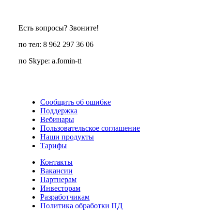
Есть вопросы? Звоните!
по тел: 8 962 297 36 06
по Skype: a.fomin-tt
Сообщить об ошибке
Поддержка
Вебинары
Пользовательское соглашение
Наши продукты
Тарифы
Контакты
Вакансии
Партнерам
Инвесторам
Разработчикам
Политика обработки ПД