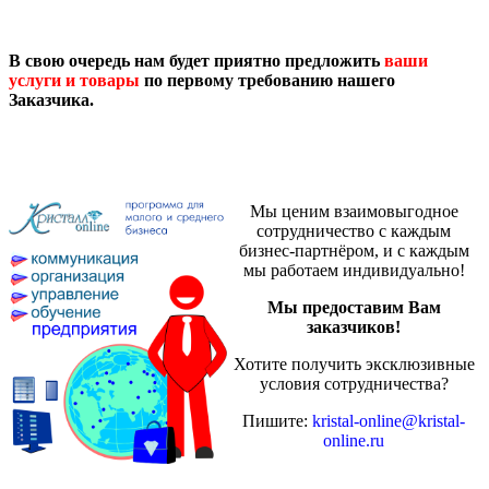
В свою очередь нам будет приятно предложить
ваши
услуги и товары
по первому требованию нашего
Заказчика.
Мы ценим взаимовыгодное
сотрудничество с каждым
бизнес-партнёром, и с каждым
мы работаем индивидуально!
Мы предоставим Вам
заказчиков!
Хотите получить эксклюзивные
условия сотрудничества?
Пишите:
kristal-online@kristal-
online.ru