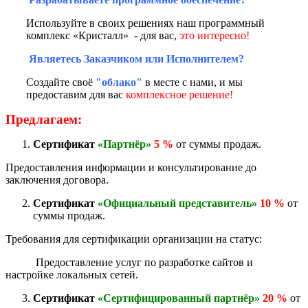
Используйте в своих решениях наш программный
комплекс «Кристалл» - для вас,
это интересно!
Являетесь Заказчиком или Исполнителем?
Создайте своё
"облако"
в месте с нами, и мы
предоставим для вас
комплексное решение!
Предлагаем:
Сертификат
«Партнёр»
5 %
от суммы продаж.
Предоставления информации и консультирование до
заключения договора.
Сертификат
«Официальный представитель»
10 %
от
суммы продаж.
Требования для сертификации организации на статус:
Предоставление услуг по разработке сайтов и
настройке локальных сетей.
Сертификат
«Сертифицированный партнёр»
20 %
от