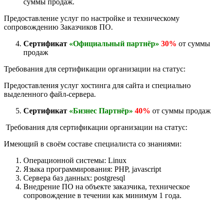
суммы продаж.
Предоставление услуг по настройке и техническому
сопровождению Заказчиков ПО.
Сертификат
«Официальный партнёр»
30%
от суммы
продаж
Требования для сертификации организации на статус:
Предоставления услуг хостинга для сайта и специально
выделенного файл-сервера.
Сертификат
«Бизнес Партнёр»
40%
от суммы продаж
Требования для сертификации организации на статус:
Имеющий в своём составе специалиста со знаниями:
Операционной системы: Linux
Языка программирования: PHP, javascript
Сервера баз данных: postgresql
Внедрение ПО на объекте заказчика, техническое
сопровождение в течении как минимум 1 года.