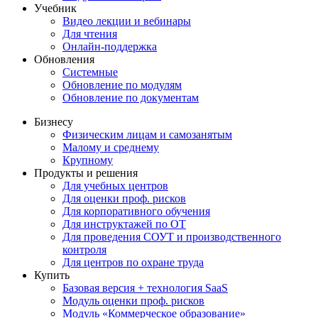
Учебник
Видео лекции и вебинары
Для чтения
Онлайн-поддержка
Обновления
Системные
Обновление по модулям
Обновление по документам
Бизнесу
Физическим лицам и самозанятым
Малому и среднему
Крупному
Продукты и решения
Для учебных центров
Для оценки проф. рисков
Для корпоративного обучения
Для инструктажей по ОТ
Для проведения СОУТ и производственного
контроля
Для центров по охране труда
Купить
Базовая версия + технология SaaS
Модуль оценки проф. рисков
Модуль «Коммерческое образование»